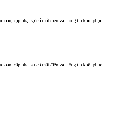
n toàn, cập nhật sự cố mất điện và thông tin khôi phục.
n toàn, cập nhật sự cố mất điện và thông tin khôi phục.