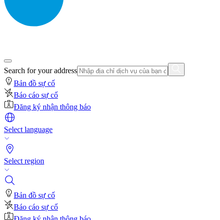
Search for your address
Bản đồ sự cố
Báo cáo sự cố
Đăng ký nhận thông báo
Select language
Select region
Bản đồ sự cố
Báo cáo sự cố
Đăng ký nhận thông báo