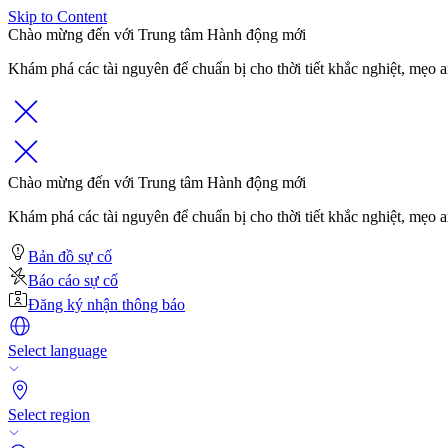
Skip to Content
Chào mừng đến với Trung tâm Hành động mới
Khám phá các tài nguyên để chuẩn bị cho thời tiết khắc nghiệt, mẹo a
Chào mừng đến với Trung tâm Hành động mới
Khám phá các tài nguyên để chuẩn bị cho thời tiết khắc nghiệt, mẹo a
Bản đồ sự cố
Báo cáo sự cố
Đăng ký nhận thông báo
Select language
Select region