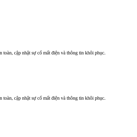
n toàn, cập nhật sự cố mất điện và thông tin khôi phục.
n toàn, cập nhật sự cố mất điện và thông tin khôi phục.