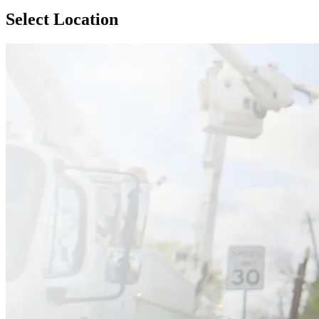
Select Location