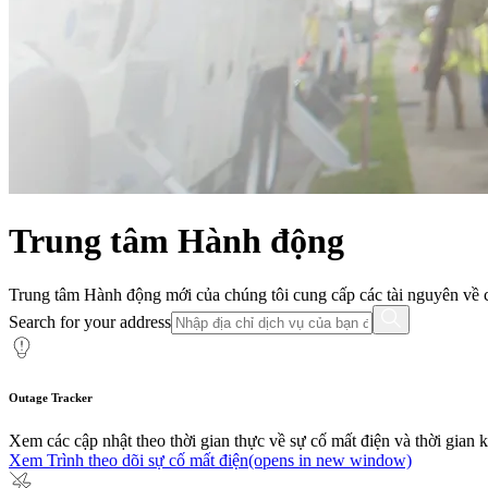
Trung tâm Hành động
Trung tâm Hành động mới của chúng tôi cung cấp các tài nguyên về ch
Search for your address
Outage Tracker
Xem các cập nhật theo thời gian thực về sự cố mất điện và thời gian 
Xem Trình theo dõi sự cố mất điện
(opens in new window)