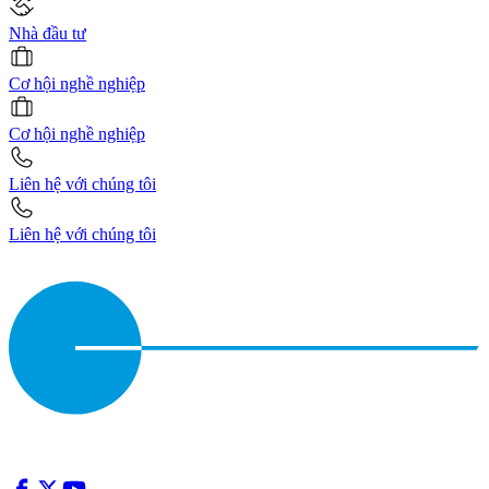
Nhà đầu tư
Cơ hội nghề nghiệp
Cơ hội nghề nghiệp
Liên hệ với chúng tôi
Liên hệ với chúng tôi