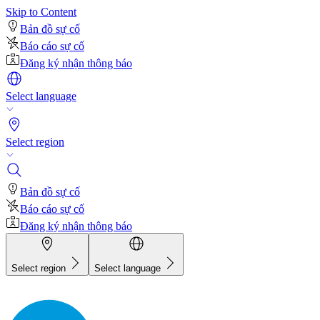
Skip to Content
Bản đồ sự cố
Báo cáo sự cố
Đăng ký nhận thông báo
Select language
Select region
Bản đồ sự cố
Báo cáo sự cố
Đăng ký nhận thông báo
Select region
Select language