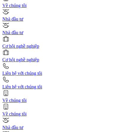
Về chúng tôi
Nhà đầu tư
Nhà đầu tư
Cơ hội nghề nghiệp
Cơ hội nghề nghiệp
Liên hệ với chúng tôi
Liên hệ với chúng tôi
Về chúng tôi
Về chúng tôi
Nhà đầu tư