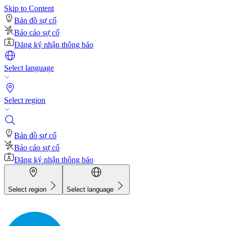
Skip to Content
Bản đồ sự cố
Báo cáo sự cố
Đăng ký nhận thông báo
Select language
Select region
Bản đồ sự cố
Báo cáo sự cố
Đăng ký nhận thông báo
Select region
Select language