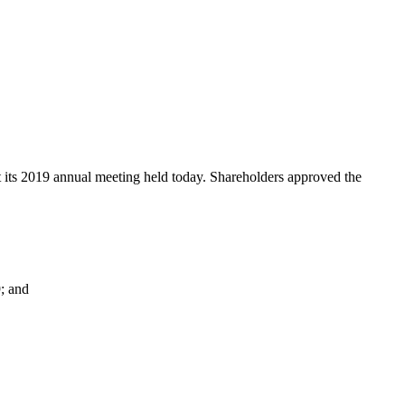
its 2019 annual meeting held today. Shareholders approved the
; and