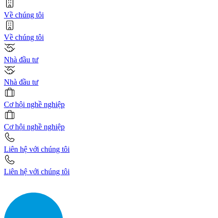
Về chúng tôi
Về chúng tôi
Nhà đầu tư
Nhà đầu tư
Cơ hội nghề nghiệp
Cơ hội nghề nghiệp
Liên hệ với chúng tôi
Liên hệ với chúng tôi