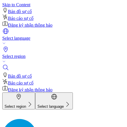
Skip to Content
Bản đồ sự cố
Báo cáo sự cố
Đăng ký nhận thông báo
Select language
Select region
Bản đồ sự cố
Báo cáo sự cố
Đăng ký nhận thông báo
Select region
Select language