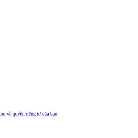
họn về quyền riêng tư của bạn