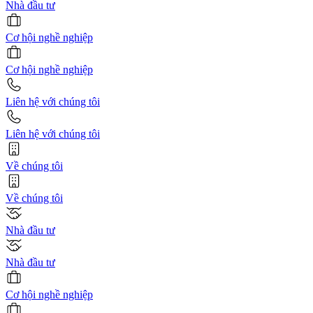
Nhà đầu tư
Cơ hội nghề nghiệp
Cơ hội nghề nghiệp
Liên hệ với chúng tôi
Liên hệ với chúng tôi
Về chúng tôi
Về chúng tôi
Nhà đầu tư
Nhà đầu tư
Cơ hội nghề nghiệp