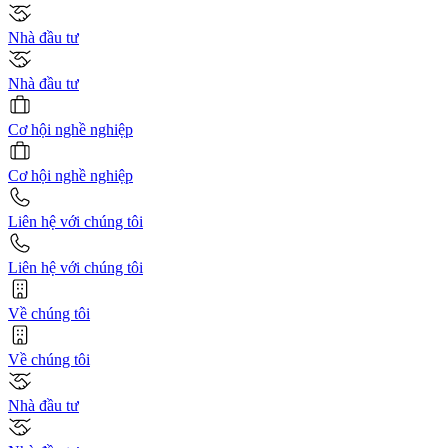
Nhà đầu tư
Nhà đầu tư
Cơ hội nghề nghiệp
Cơ hội nghề nghiệp
Liên hệ với chúng tôi
Liên hệ với chúng tôi
Về chúng tôi
Về chúng tôi
Nhà đầu tư