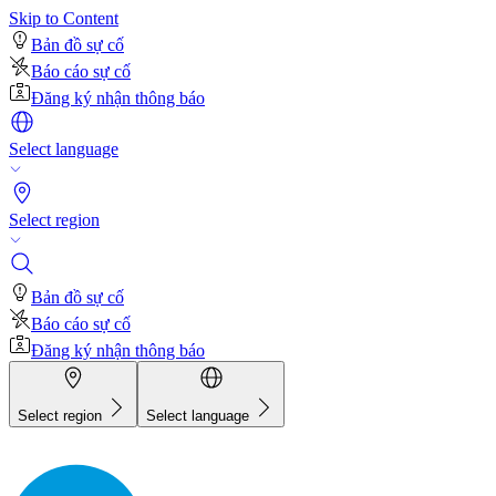
Skip to Content
Bản đồ sự cố
Báo cáo sự cố
Đăng ký nhận thông báo
Select language
Select region
Bản đồ sự cố
Báo cáo sự cố
Đăng ký nhận thông báo
Select region
Select language