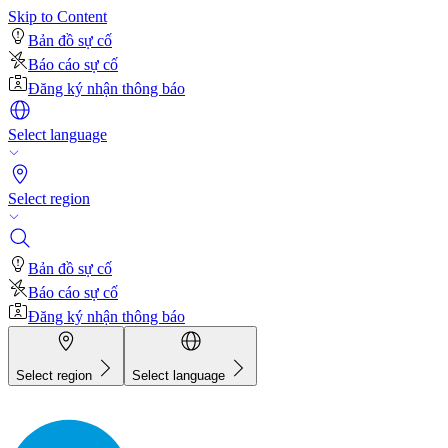
Skip to Content
Bản đồ sự cố
Báo cáo sự cố
Đăng ký nhận thông báo
Select language
Select region
Bản đồ sự cố
Báo cáo sự cố
Đăng ký nhận thông báo
Select region
Select language