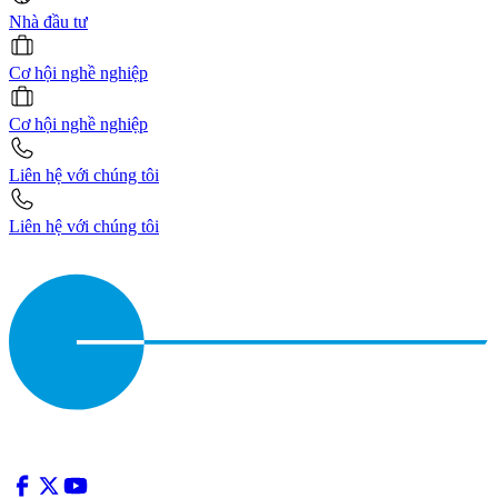
Nhà đầu tư
Cơ hội nghề nghiệp
Cơ hội nghề nghiệp
Liên hệ với chúng tôi
Liên hệ với chúng tôi