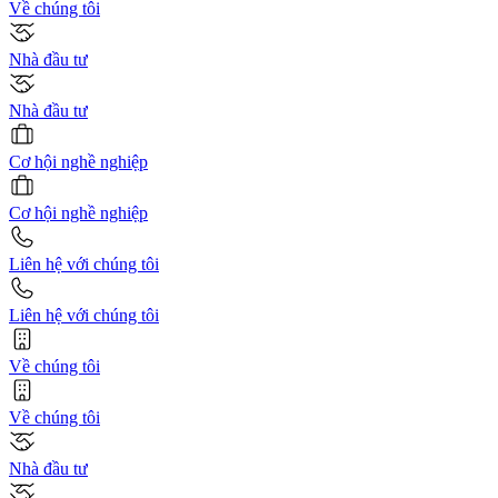
Về chúng tôi
Nhà đầu tư
Nhà đầu tư
Cơ hội nghề nghiệp
Cơ hội nghề nghiệp
Liên hệ với chúng tôi
Liên hệ với chúng tôi
Về chúng tôi
Về chúng tôi
Nhà đầu tư