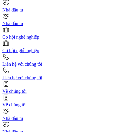
Nhà đầu tư
Nhà đầu tư
Cơ hội nghề nghiệp
Cơ hội nghề nghiệp
Liên hệ với chúng tôi
Liên hệ với chúng tôi
Về chúng tôi
Về chúng tôi
Nhà đầu tư
Nhà đầu tư