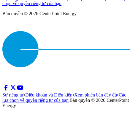
chọn về quyền riêng tư của bạn
Bản quyền © 2026 CenterPoint Energy
Sự riêng tư
•
Điều khoản và Điều kiện
•
Xem phiên bản đầy đủ
•
Các
lựa chọn về quyền riêng tư của bạn
|
Bản quyền © 2026 CenterPoint
Energy