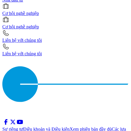
Cơ hội nghề nghiệp
Cơ hội nghề nghiệp
Liên hệ với chúng tôi
Liên hệ với chúng tôi
Sự riêng tư
Điều khoản và Điều kiện
Xem phiên bản đầy đủ
Các lựa