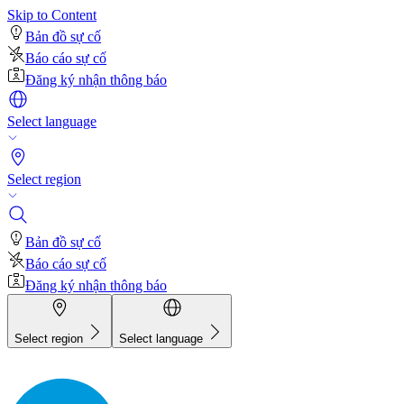
Skip to Content
Bản đồ sự cố
Báo cáo sự cố
Đăng ký nhận thông báo
Select language
Select region
Bản đồ sự cố
Báo cáo sự cố
Đăng ký nhận thông báo
Select region
Select language