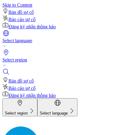
Skip to Content
Bản đồ sự cố
Báo cáo sự cố
Đăng ký nhận thông báo
Select language
Select region
Bản đồ sự cố
Báo cáo sự cố
Đăng ký nhận thông báo
Select region
Select language