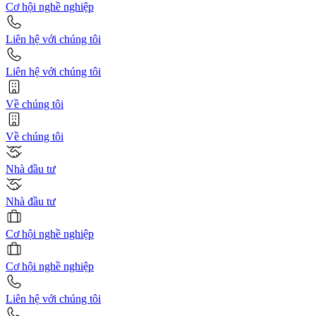
Cơ hội nghề nghiệp
Liên hệ với chúng tôi
Liên hệ với chúng tôi
Về chúng tôi
Về chúng tôi
Nhà đầu tư
Nhà đầu tư
Cơ hội nghề nghiệp
Cơ hội nghề nghiệp
Liên hệ với chúng tôi