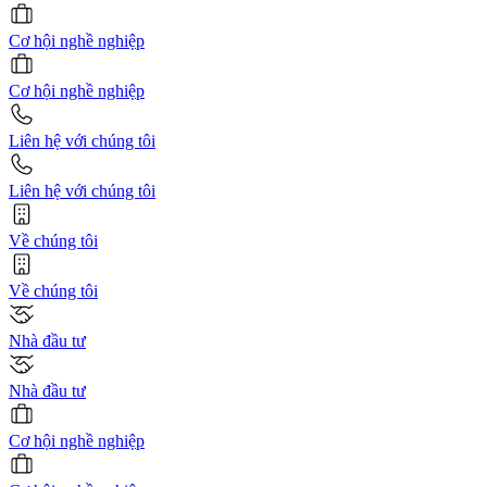
Cơ hội nghề nghiệp
Cơ hội nghề nghiệp
Liên hệ với chúng tôi
Liên hệ với chúng tôi
Về chúng tôi
Về chúng tôi
Nhà đầu tư
Nhà đầu tư
Cơ hội nghề nghiệp