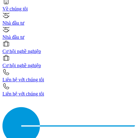
Về chúng tôi
Nhà đầu tư
Nhà đầu tư
Cơ hội nghề nghiệp
Cơ hội nghề nghiệp
Liên hệ với chúng tôi
Liên hệ với chúng tôi