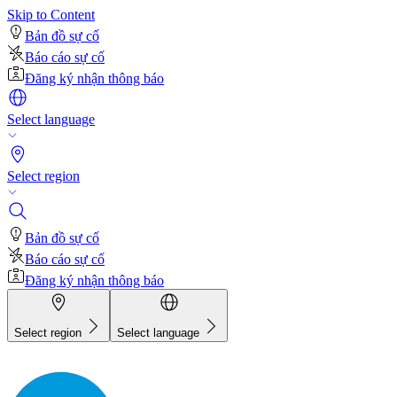
Skip to Content
Bản đồ sự cố
Báo cáo sự cố
Đăng ký nhận thông báo
Select language
Select region
Bản đồ sự cố
Báo cáo sự cố
Đăng ký nhận thông báo
Select region
Select language