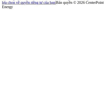
lựa chọn về quyền riêng tư của bạn
|
Bản quyền © 2026 CenterPoint
Energy