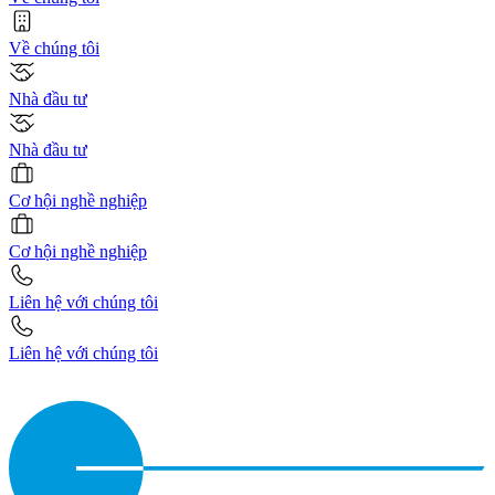
Về chúng tôi
Nhà đầu tư
Nhà đầu tư
Cơ hội nghề nghiệp
Cơ hội nghề nghiệp
Liên hệ với chúng tôi
Liên hệ với chúng tôi