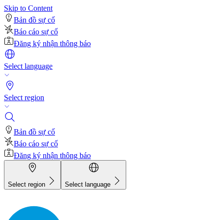
Skip to Content
Bản đồ sự cố
Báo cáo sự cố
Đăng ký nhận thông báo
Select language
Select region
Bản đồ sự cố
Báo cáo sự cố
Đăng ký nhận thông báo
Select region
Select language