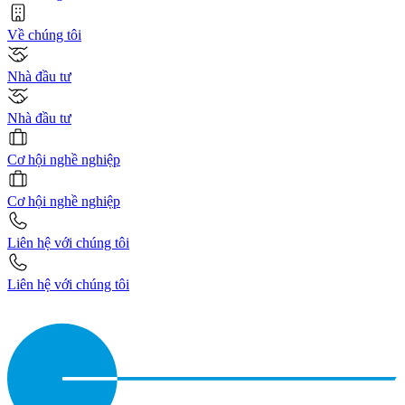
Về chúng tôi
Nhà đầu tư
Nhà đầu tư
Cơ hội nghề nghiệp
Cơ hội nghề nghiệp
Liên hệ với chúng tôi
Liên hệ với chúng tôi