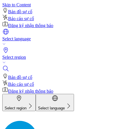
Skip to Content
Bản đồ sự cố
Báo cáo sự cố
Đăng ký nhận thông báo
Select language
Select region
Bản đồ sự cố
Báo cáo sự cố
Đăng ký nhận thông báo
Select region
Select language