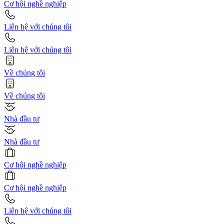
Cơ hội nghề nghiệp
Liên hệ với chúng tôi
Liên hệ với chúng tôi
Về chúng tôi
Về chúng tôi
Nhà đầu tư
Nhà đầu tư
Cơ hội nghề nghiệp
Cơ hội nghề nghiệp
Liên hệ với chúng tôi