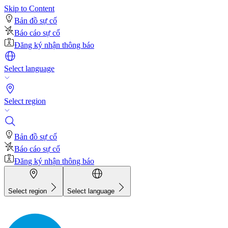
Skip to Content
Bản đồ sự cố
Báo cáo sự cố
Đăng ký nhận thông báo
Select language
Select region
Bản đồ sự cố
Báo cáo sự cố
Đăng ký nhận thông báo
Select region
Select language