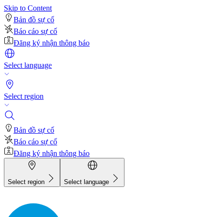
Skip to Content
Bản đồ sự cố
Báo cáo sự cố
Đăng ký nhận thông báo
Select language
Select region
Bản đồ sự cố
Báo cáo sự cố
Đăng ký nhận thông báo
Select region
Select language