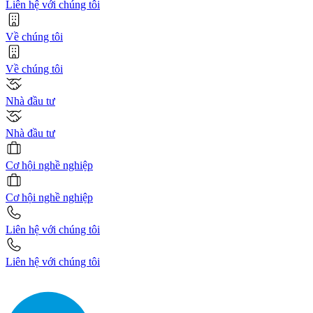
Liên hệ với chúng tôi
Về chúng tôi
Về chúng tôi
Nhà đầu tư
Nhà đầu tư
Cơ hội nghề nghiệp
Cơ hội nghề nghiệp
Liên hệ với chúng tôi
Liên hệ với chúng tôi