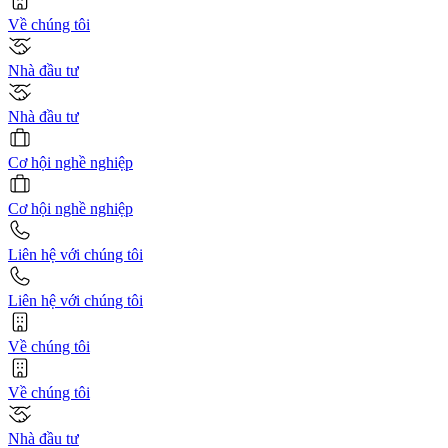
Về chúng tôi
Nhà đầu tư
Nhà đầu tư
Cơ hội nghề nghiệp
Cơ hội nghề nghiệp
Liên hệ với chúng tôi
Liên hệ với chúng tôi
Về chúng tôi
Về chúng tôi
Nhà đầu tư