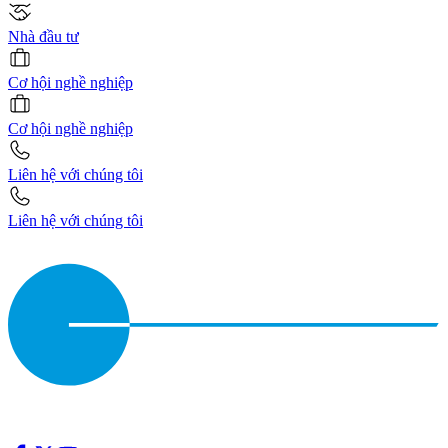
Nhà đầu tư
Cơ hội nghề nghiệp
Cơ hội nghề nghiệp
Liên hệ với chúng tôi
Liên hệ với chúng tôi