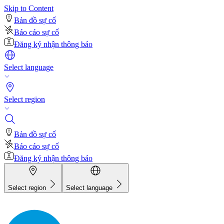
Skip to Content
Bản đồ sự cố
Báo cáo sự cố
Đăng ký nhận thông báo
Select language
Select region
Bản đồ sự cố
Báo cáo sự cố
Đăng ký nhận thông báo
Select region
Select language