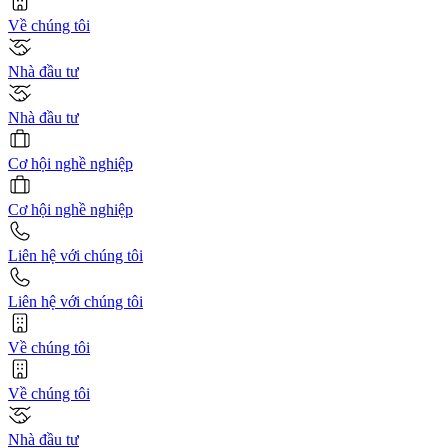
Về chúng tôi
Nhà đầu tư
Nhà đầu tư
Cơ hội nghề nghiệp
Cơ hội nghề nghiệp
Liên hệ với chúng tôi
Liên hệ với chúng tôi
Về chúng tôi
Về chúng tôi
Nhà đầu tư