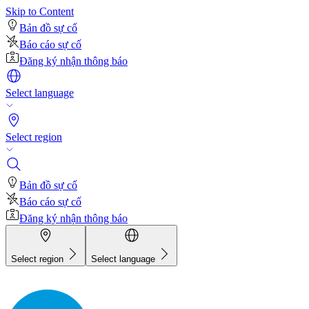
Skip to Content
Bản đồ sự cố
Báo cáo sự cố
Đăng ký nhận thông báo
Select language
Select region
Bản đồ sự cố
Báo cáo sự cố
Đăng ký nhận thông báo
Select region
Select language