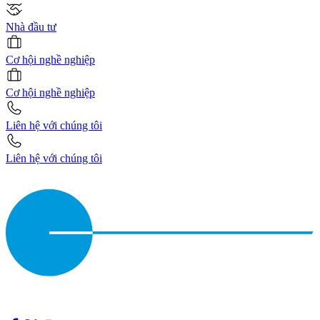
Nhà đầu tư
Cơ hội nghề nghiệp
Cơ hội nghề nghiệp
Liên hệ với chúng tôi
Liên hệ với chúng tôi