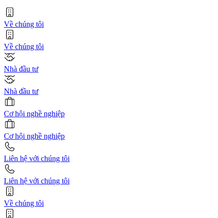
Về chúng tôi
Về chúng tôi
Nhà đầu tư
Nhà đầu tư
Cơ hội nghề nghiệp
Cơ hội nghề nghiệp
Liên hệ với chúng tôi
Liên hệ với chúng tôi
Về chúng tôi