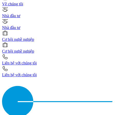
Về chúng tôi
Nhà đầu tư
Nhà đầu tư
Cơ hội nghề nghiệp
Cơ hội nghề nghiệp
Liên hệ với chúng tôi
Liên hệ với chúng tôi