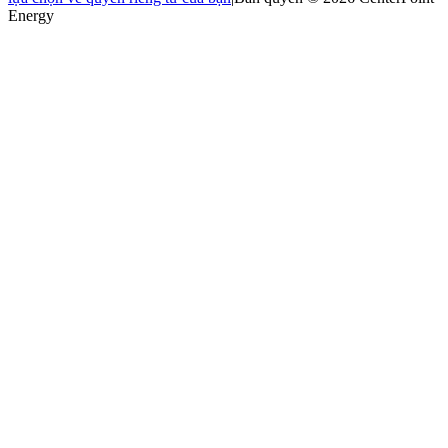
Energy