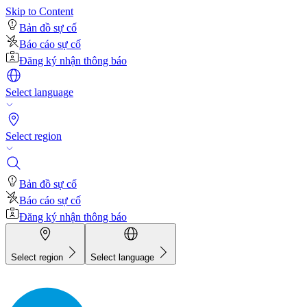
Skip to Content
Bản đồ sự cố
Báo cáo sự cố
Đăng ký nhận thông báo
Select language
Select region
Bản đồ sự cố
Báo cáo sự cố
Đăng ký nhận thông báo
Select region
Select language