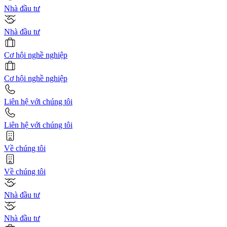
Nhà đầu tư
Nhà đầu tư
Cơ hội nghề nghiệp
Cơ hội nghề nghiệp
Liên hệ với chúng tôi
Liên hệ với chúng tôi
Về chúng tôi
Về chúng tôi
Nhà đầu tư
Nhà đầu tư