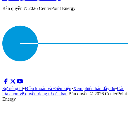
Bản quyền © 2026 CenterPoint Energy
Sự riêng tư
•
Điều khoản và Điều kiện
•
Xem phiên bản đầy đủ
•
Các
lựa chọn về quyền riêng tư của bạn
|
Bản quyền © 2026 CenterPoint
Energy