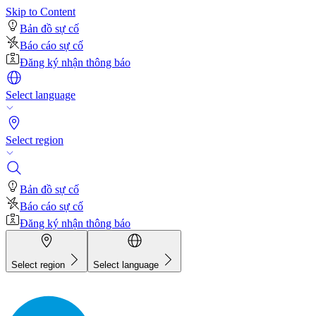
Skip to Content
Bản đồ sự cố
Báo cáo sự cố
Đăng ký nhận thông báo
Select language
Select region
Bản đồ sự cố
Báo cáo sự cố
Đăng ký nhận thông báo
Select region
Select language