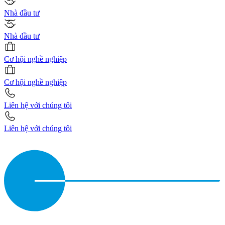
Nhà đầu tư
Nhà đầu tư
Cơ hội nghề nghiệp
Cơ hội nghề nghiệp
Liên hệ với chúng tôi
Liên hệ với chúng tôi