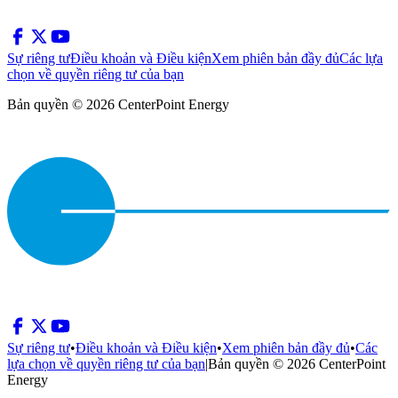
Sự riêng tư
Điều khoản và Điều kiện
Xem phiên bản đầy đủ
Các lựa
chọn về quyền riêng tư của bạn
Bản quyền © 2026 CenterPoint Energy
Sự riêng tư
•
Điều khoản và Điều kiện
•
Xem phiên bản đầy đủ
•
Các
lựa chọn về quyền riêng tư của bạn
|
Bản quyền © 2026 CenterPoint
Energy