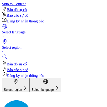
Skip to Content
Bản đồ sự cố
Báo cáo sự cố
Đăng ký nhận thông báo
Select language
Select region
Bản đồ sự cố
Báo cáo sự cố
Đăng ký nhận thông báo
Select region
Select language