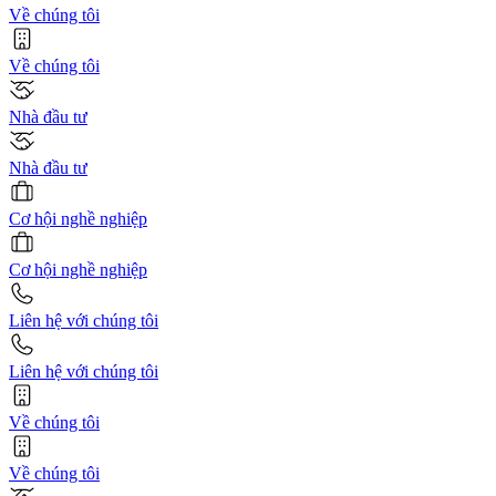
Về chúng tôi
Về chúng tôi
Nhà đầu tư
Nhà đầu tư
Cơ hội nghề nghiệp
Cơ hội nghề nghiệp
Liên hệ với chúng tôi
Liên hệ với chúng tôi
Về chúng tôi
Về chúng tôi