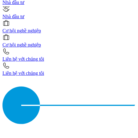
Nhà đầu tư
Nhà đầu tư
Cơ hội nghề nghiệp
Cơ hội nghề nghiệp
Liên hệ với chúng tôi
Liên hệ với chúng tôi