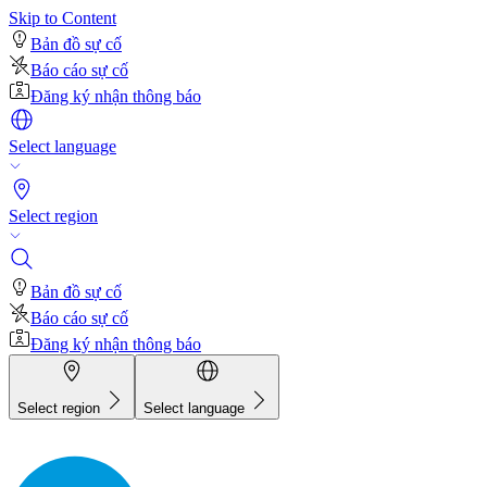
Skip to Content
Bản đồ sự cố
Báo cáo sự cố
Đăng ký nhận thông báo
Select language
Select region
Bản đồ sự cố
Báo cáo sự cố
Đăng ký nhận thông báo
Select region
Select language