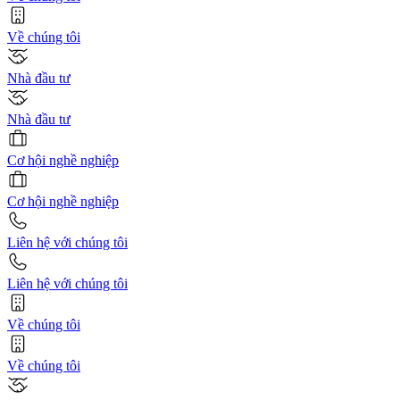
Về chúng tôi
Nhà đầu tư
Nhà đầu tư
Cơ hội nghề nghiệp
Cơ hội nghề nghiệp
Liên hệ với chúng tôi
Liên hệ với chúng tôi
Về chúng tôi
Về chúng tôi