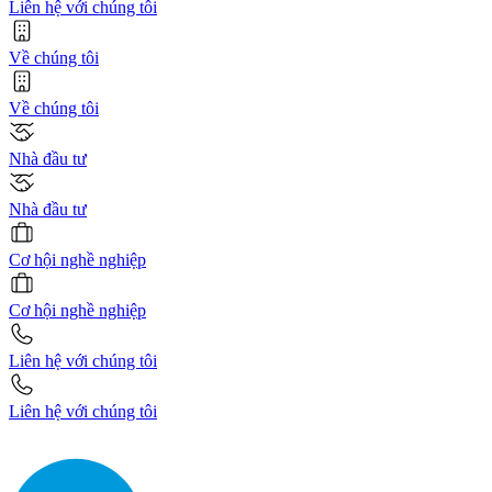
Liên hệ với chúng tôi
Về chúng tôi
Về chúng tôi
Nhà đầu tư
Nhà đầu tư
Cơ hội nghề nghiệp
Cơ hội nghề nghiệp
Liên hệ với chúng tôi
Liên hệ với chúng tôi