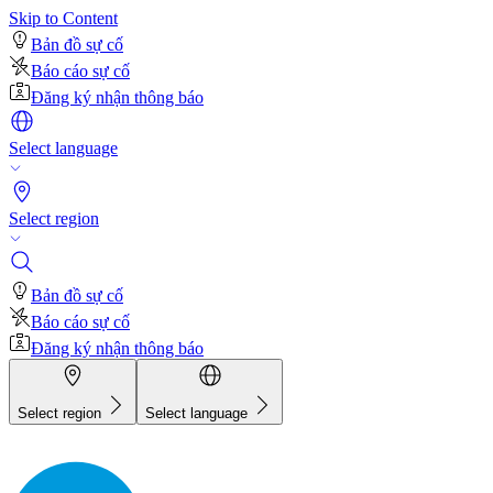
Skip to Content
Bản đồ sự cố
Báo cáo sự cố
Đăng ký nhận thông báo
Select language
Select region
Bản đồ sự cố
Báo cáo sự cố
Đăng ký nhận thông báo
Select region
Select language