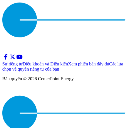
Sự riêng tư
Điều khoản và Điều kiện
Xem phiên bản đầy đủ
Các lựa
chọn về quyền riêng tư của bạn
Bản quyền © 2026 CenterPoint Energy