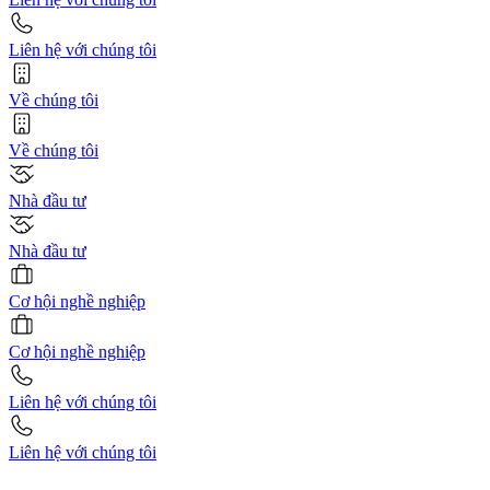
Liên hệ với chúng tôi
Về chúng tôi
Về chúng tôi
Nhà đầu tư
Nhà đầu tư
Cơ hội nghề nghiệp
Cơ hội nghề nghiệp
Liên hệ với chúng tôi
Liên hệ với chúng tôi