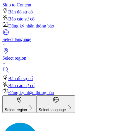
Skip to Content
Bản đồ sự cố
Báo cáo sự cố
Đăng ký nhận thông báo
Select language
Select region
Bản đồ sự cố
Báo cáo sự cố
Đăng ký nhận thông báo
Select region
Select language