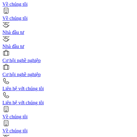
Về chúng tôi
Về chúng tôi
Nhà đầu tư
Nhà đầu tư
Cơ hội nghề nghiệp
Cơ hội nghề nghiệp
Liên hệ với chúng tôi
Liên hệ với chúng tôi
Về chúng tôi
Về chúng tôi