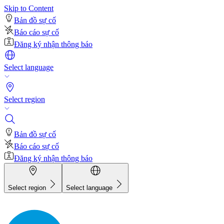
Skip to Content
Bản đồ sự cố
Báo cáo sự cố
Đăng ký nhận thông báo
Select language
Select region
Bản đồ sự cố
Báo cáo sự cố
Đăng ký nhận thông báo
Select region
Select language