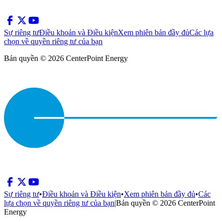
Sự riêng tư
Điều khoản và Điều kiện
Xem phiên bản đầy đủ
Các lựa
chọn về quyền riêng tư của bạn
Bản quyền © 2026 CenterPoint Energy
Sự riêng tư
•
Điều khoản và Điều kiện
•
Xem phiên bản đầy đủ
•
Các
lựa chọn về quyền riêng tư của bạn
|
Bản quyền © 2026 CenterPoint
Energy