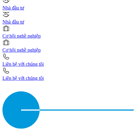
Nhà đầu tư
Nhà đầu tư
Cơ hội nghề nghiệp
Cơ hội nghề nghiệp
Liên hệ với chúng tôi
Liên hệ với chúng tôi