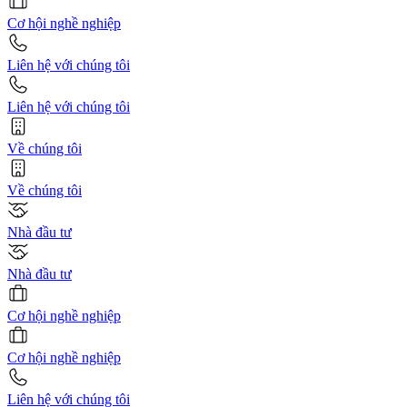
Cơ hội nghề nghiệp
Liên hệ với chúng tôi
Liên hệ với chúng tôi
Về chúng tôi
Về chúng tôi
Nhà đầu tư
Nhà đầu tư
Cơ hội nghề nghiệp
Cơ hội nghề nghiệp
Liên hệ với chúng tôi