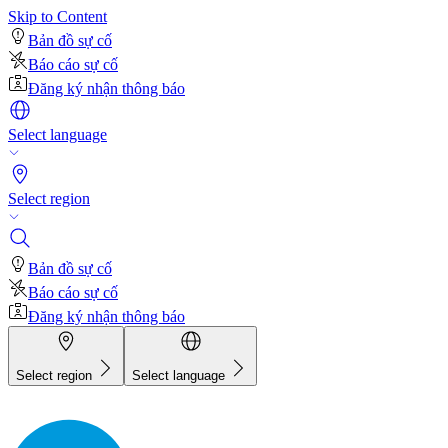
Skip to Content
Bản đồ sự cố
Báo cáo sự cố
Đăng ký nhận thông báo
Select language
Select region
Bản đồ sự cố
Báo cáo sự cố
Đăng ký nhận thông báo
Select region
Select language