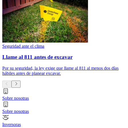
Seguridad ante el clima
Llame al 811 antes de excavar
Por su seguridad, la ley exige que llame al 811 al menos dos días
hábiles antes de planear excavar.
Sobre nosotras
Sobre nosotras
Inversoras