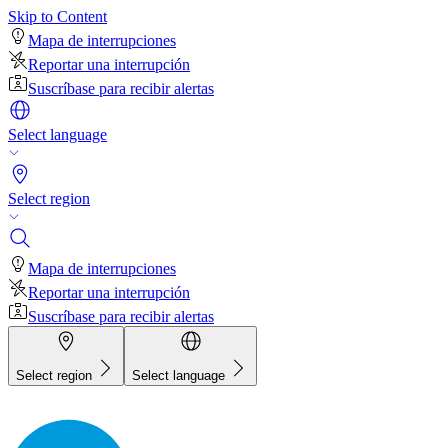
Skip to Content
Mapa de interrupciones
Reportar una interrupción
Suscríbase para recibir alertas
Select language
Select region
Mapa de interrupciones
Reportar una interrupción
Suscríbase para recibir alertas
Select region
Select language