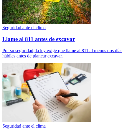
Seguridad ante el clima
Llame al 811 antes de excavar
Por su seguridad, la ley exige que llame al 811 al menos dos días
hábiles antes de planear excavar.
Seguridad ante el clima