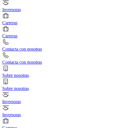
Inversoras
Carreras
Carreras
Contacta con nosotras
Contacta con nosotras
Sobre nosotras
Sobre nosotras
Inversoras
Inversoras
Carreras