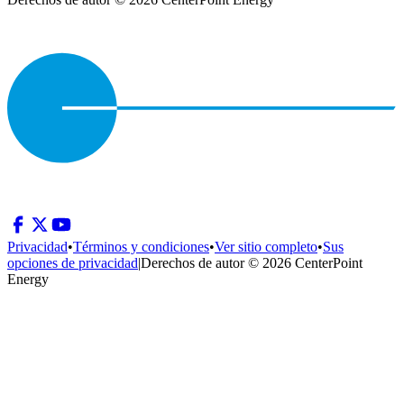
Privacidad
•
Términos y condiciones
•
Ver sitio completo
•
Sus
opciones de privacidad
|
Derechos de autor © 2026 CenterPoint
Energy