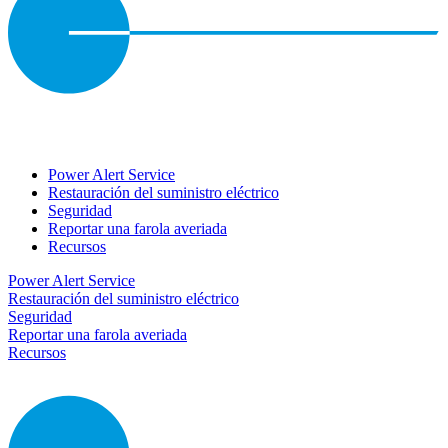
Power Alert Service
Restauración del suministro eléctrico
Seguridad
Reportar una farola averiada
Recursos
Power Alert Service
Restauración del suministro eléctrico
Seguridad
Reportar una farola averiada
Recursos