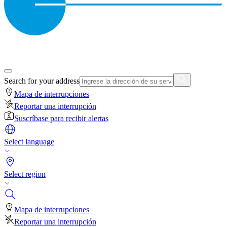
Search for your address
Mapa de interrupciones
Reportar una interrupción
Suscríbase para recibir alertas
Select language
Select region
Mapa de interrupciones
Reportar una interrupción