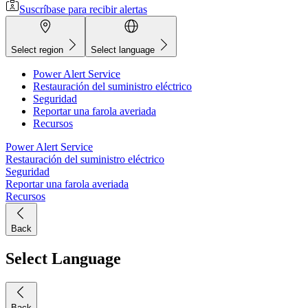
Suscríbase para recibir alertas
Select region
Select language
Power Alert Service
Restauración del suministro eléctrico
Seguridad
Reportar una farola averiada
Recursos
Power Alert Service
Restauración del suministro eléctrico
Seguridad
Reportar una farola averiada
Recursos
Back
Select Language
Back