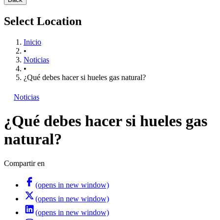
Select Location
Inicio
•
Noticias
•
¿Qué debes hacer si hueles gas natural?
Noticias
¿Qué debes hacer si hueles gas
natural?
Compartir en
(opens in new window)
(opens in new window)
(opens in new window)