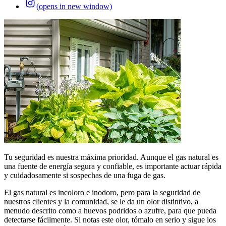
(opens in new window)
Tu seguridad es nuestra máxima prioridad. Aunque el gas natural es
una fuente de energía segura y confiable, es importante actuar rápida
y cuidadosamente si sospechas de una fuga de gas.
El gas natural es incoloro e inodoro, pero para la seguridad de
nuestros clientes y la comunidad, se le da un olor distintivo, a
menudo descrito como a huevos podridos o azufre, para que pueda
detectarse fácilmente. Si notas este olor, tómalo en serio y sigue los