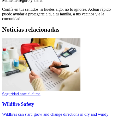
Mantente seguro y alerta.
Confía en tus sentidos: si hueles algo, no lo ignores. Actuar rápido
puede ayudar a protegerte a ti, a tu familia, a tus vecinos y a la
comunidad.
Noticias relacionadas
Seguridad ante el clima
Wildfire Safety
Wildfires can start, grow and change directions in dry and windy