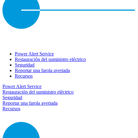
Power Alert Service
Restauración del suministro eléctrico
Seguridad
Reportar una farola averiada
Recursos
Power Alert Service
Restauración del suministro eléctrico
Seguridad
Reportar una farola averiada
Recursos