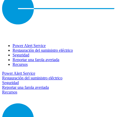
Power Alert Service
Restauración del suministro eléctrico
Seguridad
Reportar una farola averiada
Recursos
Power Alert Service
Restauración del suministro eléctrico
Seguridad
Reportar una farola averiada
Recursos