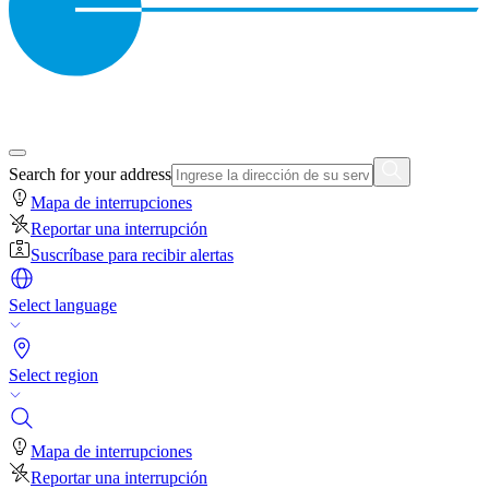
Search for your address
Mapa de interrupciones
Reportar una interrupción
Suscríbase para recibir alertas
Select language
Select region
Mapa de interrupciones
Reportar una interrupción