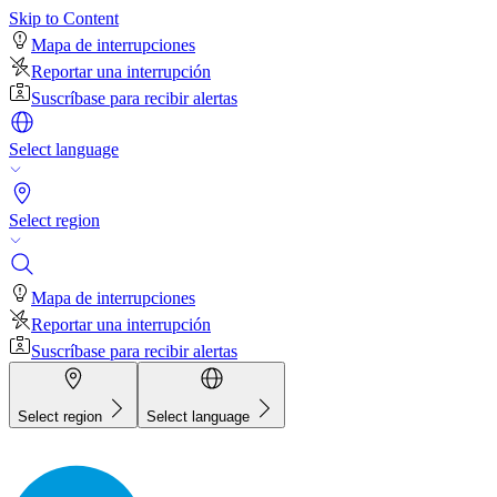
Skip to Content
Mapa de interrupciones
Reportar una interrupción
Suscríbase para recibir alertas
Select language
Select region
Mapa de interrupciones
Reportar una interrupción
Suscríbase para recibir alertas
Select region
Select language