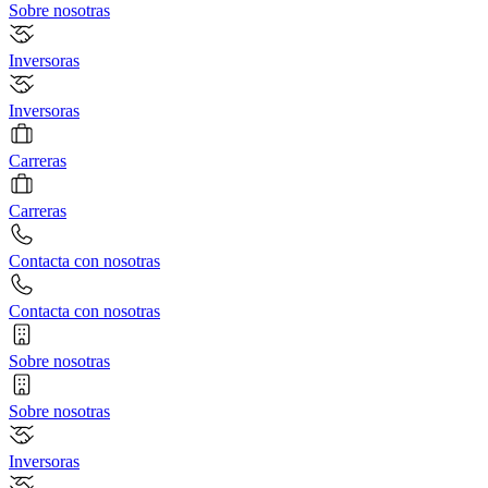
Sobre nosotras
Inversoras
Inversoras
Carreras
Carreras
Contacta con nosotras
Contacta con nosotras
Sobre nosotras
Sobre nosotras
Inversoras