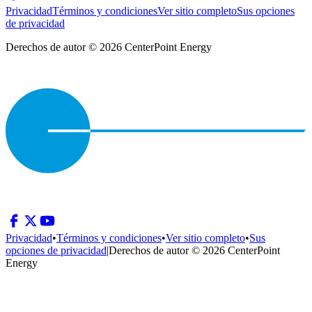
Privacidad
Términos y condiciones
Ver sitio completo
Sus opciones
de privacidad
Derechos de autor © 2026 CenterPoint Energy
Privacidad
•
Términos y condiciones
•
Ver sitio completo
•
Sus
opciones de privacidad
|
Derechos de autor © 2026 CenterPoint
Energy