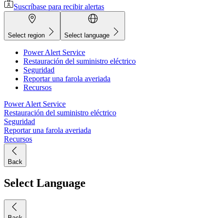
Suscríbase para recibir alertas
Select region
Select language
Power Alert Service
Restauración del suministro eléctrico
Seguridad
Reportar una farola averiada
Recursos
Power Alert Service
Restauración del suministro eléctrico
Seguridad
Reportar una farola averiada
Recursos
Back
Select Language
Back