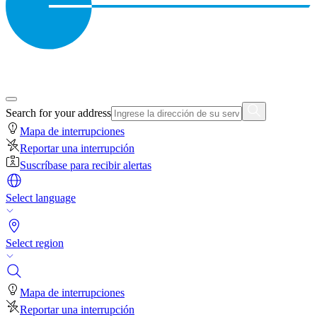
Search for your address
Mapa de interrupciones
Reportar una interrupción
Suscríbase para recibir alertas
Select language
Select region
Mapa de interrupciones
Reportar una interrupción