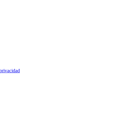
privacidad