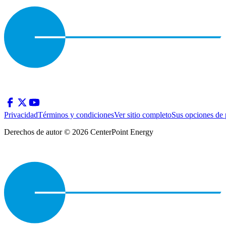
Privacidad
Términos y condiciones
Ver sitio completo
Sus opciones de 
Derechos de autor © 2026 CenterPoint Energy