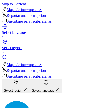
Skip to Content
Mapa de interrupciones
Reportar una interrupción
Suscríbase para recibir alertas
Select language
Select region
Mapa de interrupciones
Reportar una interrupción
Suscríbase para recibir alertas
Select region
Select language