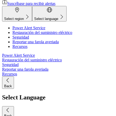
Suscríbase para recibir alertas
Select region
Select language
Power Alert Service
Restauración del suministro eléctrico
Seguridad
Reportar una farola averiada
Recursos
Power Alert Service
Restauración del suministro eléctrico
Seguridad
Reportar una farola averiada
Recursos
Back
Select Language
Back